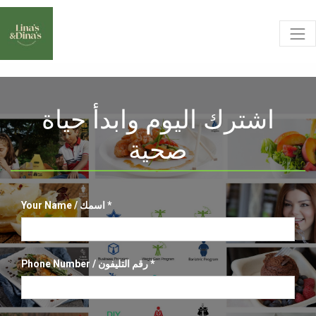
اشترك اليوم وابدأ حياة
صحية
Your Name / اسمك
Phone Number / رقم التليفون