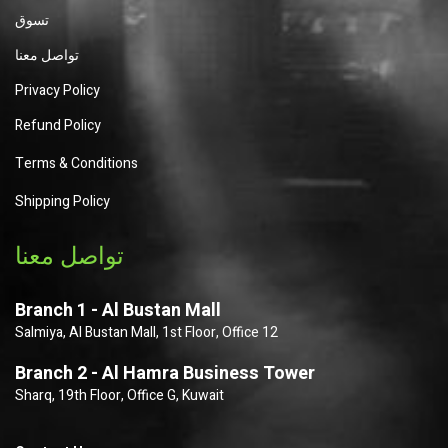
تسوق
تواصل معنا
Privacy Policy
Refund Policy
Terms & Conditions
Shipping Policy
تواصل معنا
Branch 1 - Al Bustan Mall
Salmiya, Al Bustan Mall, 1st Floor, Office 12
Branch 2 - Al Hamra Business Tower
Sharq, 19th Floor, Office G, Kuwait